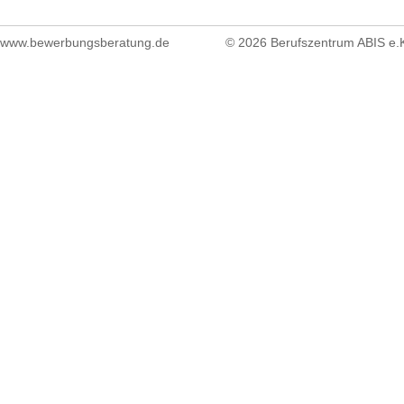
www.bewerbungsberatung.de
© 2026 Berufszentrum ABIS e.