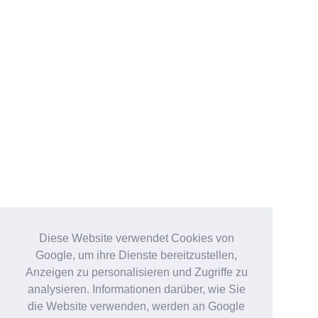
Diese Website verwendet Cookies von
Google, um ihre Dienste bereitzustellen,
Anzeigen zu personalisieren und Zugriffe zu
analysieren. Informationen darüber, wie Sie
die Website verwenden, werden an Google