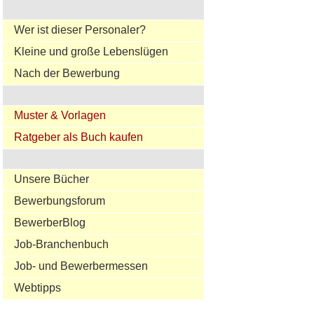
Wer ist dieser Personaler?
Kleine und große Lebenslügen
Nach der Bewerbung
Muster & Vorlagen
Ratgeber als Buch kaufen
Unsere Bücher
Bewerbungsforum
BewerberBlog
Job-Branchenbuch
Job- und Bewerbermessen
Webtipps