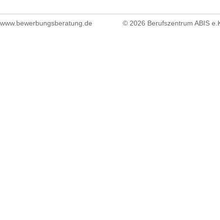
www.bewerbungsberatung.de
© 2026 Berufszentrum ABIS e.