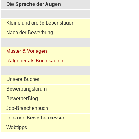
Die Sprache der Augen
Kleine und große Lebenslügen
Nach der Bewerbung
Muster & Vorlagen
Ratgeber als Buch kaufen
Unsere Bücher
Bewerbungsforum
BewerberBlog
Job-Branchenbuch
Job- und Bewerbermessen
Webtipps