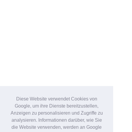
Diese Website verwendet Cookies von
Google, um ihre Dienste bereitzustellen,
Anzeigen zu personalisieren und Zugriffe zu
analysieren. Informationen darüber, wie Sie
die Website verwenden, werden an Google