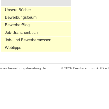
Unsere Bücher
Bewerbungsforum
BewerberBlog
Job-Branchenbuch
Job- und Bewerbermessen
Webtipps
www.bewerbungsberatung.de
© 2026 Berufszentrum ABIS e.