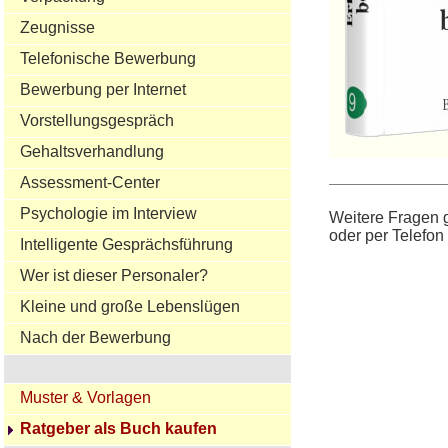
Zeugnisse
Telefonische Bewerbung
Bewerbung per Internet
Vorstellungsgespräch
Gehaltsverhandlung
Assessment-Center
Psychologie im Interview
Weitere Fragen g
oder per Telefon
Intelligente Gesprächsführung
Wer ist dieser Personaler?
Kleine und große Lebenslügen
Nach der Bewerbung
Muster & Vorlagen
Ratgeber als Buch kaufen