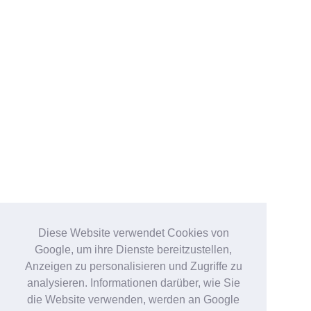
Diese Website verwendet Cookies von
Google, um ihre Dienste bereitzustellen,
Anzeigen zu personalisieren und Zugriffe zu
analysieren. Informationen darüber, wie Sie
die Website verwenden, werden an Google